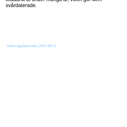
svårdaterade.
Sidan uppdaterades 2021-08-11